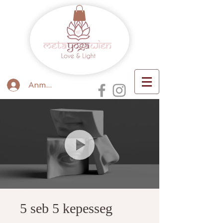
Anmelden
5 seb 5 kepesseg